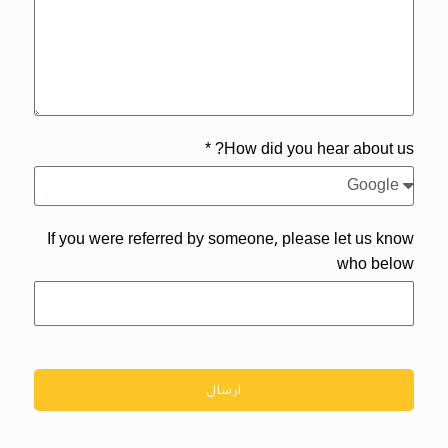
How did you hear about us? *
If you were referred by someone, please let us know
who below
ارسال