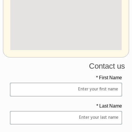
Contact us
First Name *
Last Name *