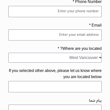
Phone Number *
Email *
Where are you located? *
If you selected other above, please let us know where
you are located below
پیام شما