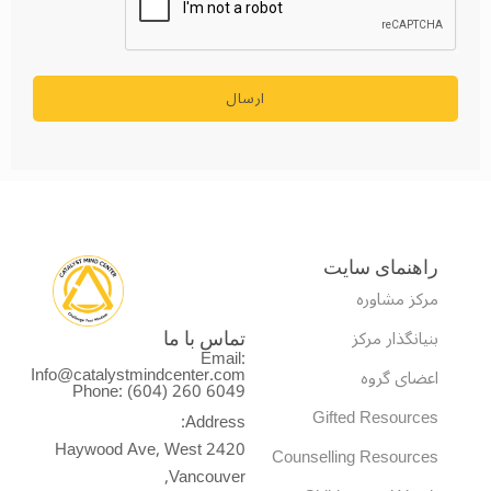
ارسال
راهنمای سایت
مرکز مشاوره
بنیانگذار مرکز
تماس با ما
Email:
Info@catalystmindcenter.com
اعضای گروه
Phone: (604) 260 6049
Gifted Resources
Address:
2420 Haywood Ave, West
Counselling Resources
Vancouver,