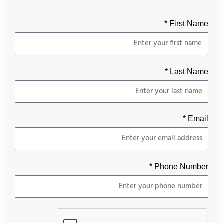
First Name *
Last Name *
Email *
Phone Number *